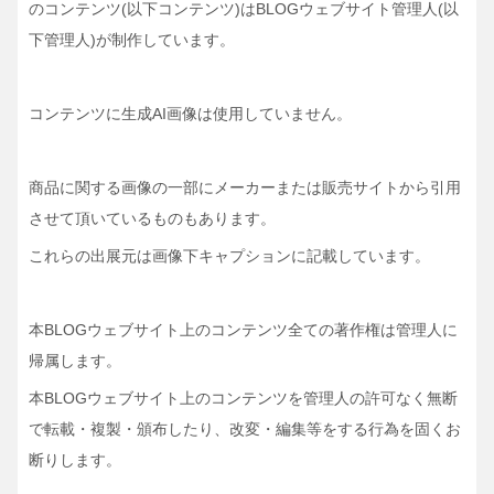
のコンテンツ(以下コンテンツ)は
BLOGウェブサイト管理人(以
下管理人)が制作しています。
コンテンツに生成AI画像は使用していません。
商品に関する画像の一部にメーカーまたは販売サイトから引用
させて頂いているものもあります。
これらの出展元は画像下キャプションに記載しています。
本BLOGウェブサイト上のコンテンツ全ての著作権は管理人に
帰属します。
本BLOGウェブサイト上のコンテンツを管理人の許可なく無断
で転載・複製・頒布したり、
改変・編集等をする行為を固くお
断りします。