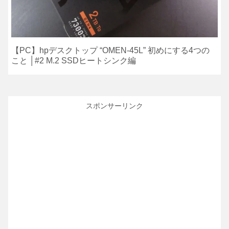
【PC】hpデスクトップ “OMEN-45L” 初めにする4つの
こと │#2 M.2 SSDヒートシンク編
スポンサーリンク