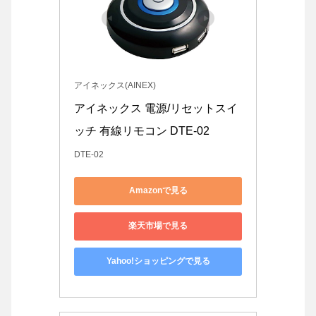
アイネックス(AINEX)
アイネックス 電源/リセットスイ
ッチ 有線リモコン DTE-02
DTE-02
Amazonで見る
楽天市場で見る
Yahoo!ショッピングで見る