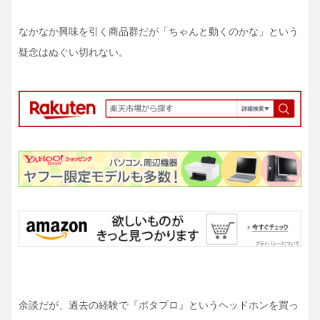
なかなか興味を引く商品群だが「ちゃんと動くのかな」という
疑念はぬぐい切れない。
余談だが、過去の経験で『ポタプロ』というヘッドホンを買っ