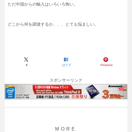
ただ中国からの輸入はいろいろ怖い。
どこから何を調達するか、、、とても悩ましい。
X
はてブ
Pinterest
スポンサーリンク