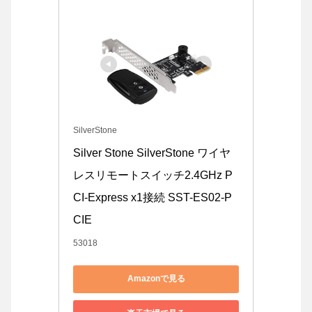
SilverStone
Silver Stone SilverStone ワイヤ
レスリモートスイッチ2.4GHz P
CI-Express x1接続 SST-ES02-P
CIE
53018
Amazonで見る