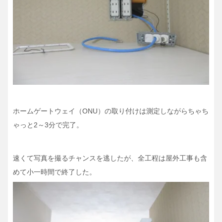
ホームゲートウェイ（ONU）の取り付けは測定しながらちゃち
ゃっと2～3分で完了。
速くて写真を撮るチャンスを逃したが、全工程は屋外工事も含
めて小一時間で終了した。