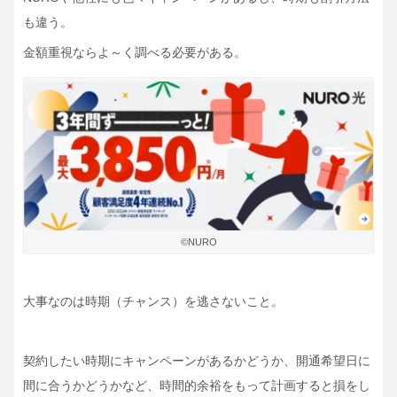
も違う。
金額重視ならよ～く調べる必要がある。
©NURO
大事なのは時期（チャンス）を逃さないこと。
契約したい時期にキャンペーンがあるかどうか、開通希望日に
間に合うかどうかなど、時間的余裕をもって計画すると損をし