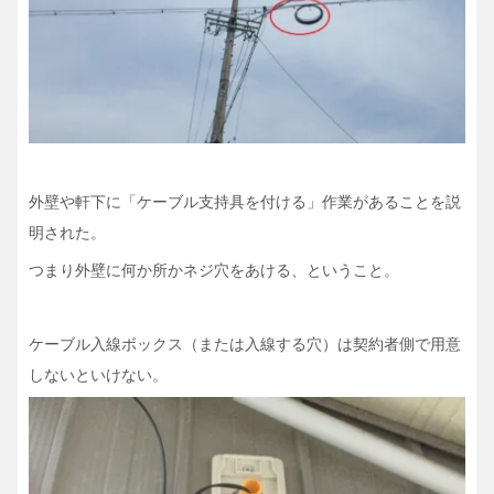
外壁や軒下に「ケーブル支持具を付ける」作業があることを説
明された。
つまり外壁に何か所かネジ穴をあける、ということ。
ケーブル入線ボックス（または入線する穴）は契約者側で用意
しないといけない。