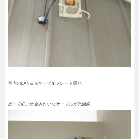
室内のLAN＆光ケーブルプレート周り。
黒くて細い針金みたいなケーブルが光回線。