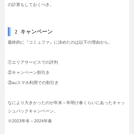
の計算もしておくべき。
2 キャンペーン
最終的に『コミュファ』に決めたのは以下の理由から。
①エリアサービスでの評判
②キャンペーン割引き
③auスマホ利用での割引き
なにより大きかったのが年末～年明け春くらいにあったキャッ
シュバックキャンペーン。
※2023年冬～2024年春