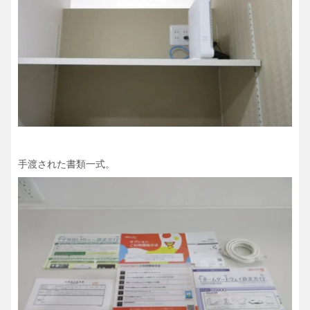
手渡された書類一式。