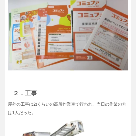
２．工事
屋外の工事は2tくらいの高所作業車で行われ、当日の作業の方
は1人だった。