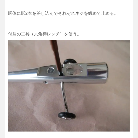
胴体に脚2本を差し込んでそれぞれネジを締めて止める。
付属の工具（六角棒レンチ）を使う。