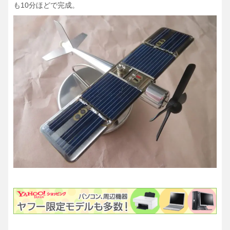
も10分ほどで完成。