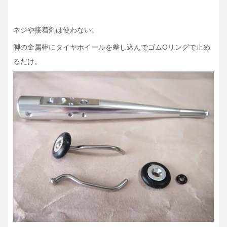
ネジや接着剤は使わない。
脚の金属棒にタイヤホイールを差し込んでゴムOリングで止め
るだけ。