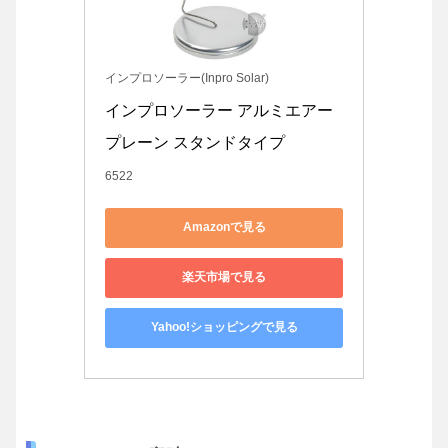
インプロソーラー(Inpro Solar)
インプロソーラー アルミエアー
プレーン スタンドタイプ
6522
Amazonで見る
楽天市場で見る
Yahoo!ショッピングで見る