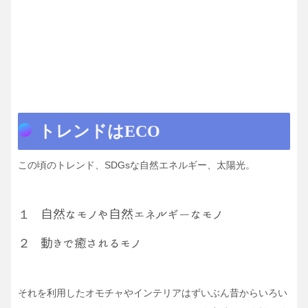
トレンドはECO
この頃のトレンド、SDGsな自然エネルギー、太陽光。
１
自然なモノや自然エネルギーなモノ
２
動きで癒されるモノ
それを利用したオモチャやインテリアはずいぶん昔からいろい