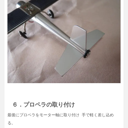
６．プロペラの取り付け
最後にプロペラをモーター軸に取り付け 手で軽く差し込め
る。