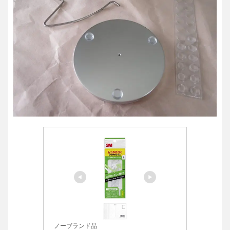
ノーブランド品