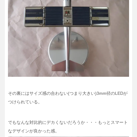
その裏にはサイズ感の合わない(つまり大きい)3mm径のLEDが
つけられている。
でもなんな対比的にデカくないだろうか・・・もっとスマート
なデザインが良かった感。