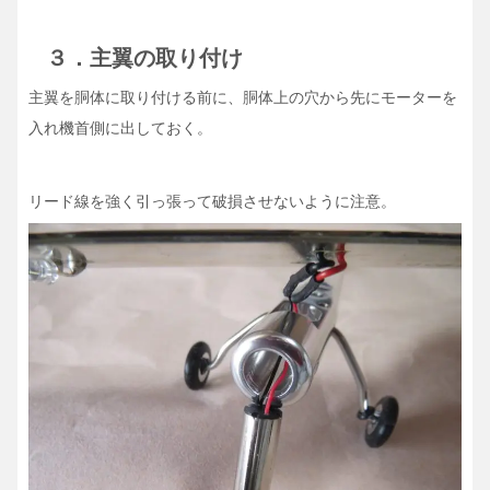
３．主翼の取り付け
主翼を胴体に取り付ける前に、胴体上の穴から先にモーターを
入れ機首側に出しておく。
リード線を強く引っ張って破損させないように注意。