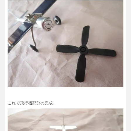
これで飛行機部分の完成。