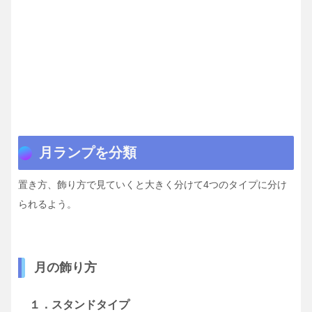
月ランプを分類
置き方、飾り方で見ていくと大きく分けて4つのタイプに分け
られるよう。
月の飾り方
１．スタンドタイプ