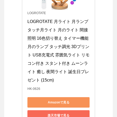
LOGROTATE
LOGROTATE 月ライト 月ランプ 
タッチ月ライト 月のライト 間接
照明 16色切り替え タイマー機能 
月のランプ タッチ調光 3Dプリン
ト USB充電式 雰囲気ライト リモ
コン付き スタント付き ムーンラ
イト 癒し 夜間ライト 誕生日プレ
ゼント (15cm)
HK-0626
Amazonで見る
楽天市場で見る