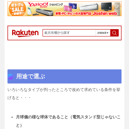
用途で選ぶ
いろいろなタイプが判ったところで改めて求めている条件を挙
げると・・・
月球儀の様な球体であること（電気スタンド型じゃないこ
と）