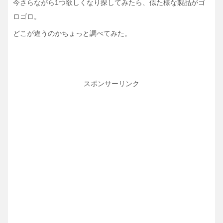
今さらながら1つ欲しくなり探してみたら、似た様な製品がゴ
ロゴロ。
どこが違うのかちょっと調べてみた。
スポンサーリンク