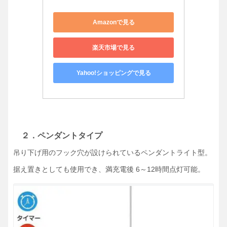
Amazonで見る
楽天市場で見る
Yahoo!ショッピングで見る
２．ペンダントタイプ
吊り下げ用のフック穴が設けられているペンダントライト型。
据え置きとしても使用でき、満充電後 6～12時間点灯可能。