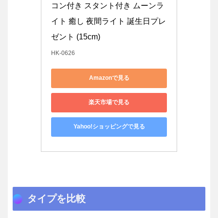
コン付き スタント付き ムーンラ
イト 癒し 夜間ライト 誕生日プレ
ゼント (15cm)
HK-0626
Amazonで見る
楽天市場で見る
Yahoo!ショッピングで見る
タイプを比較