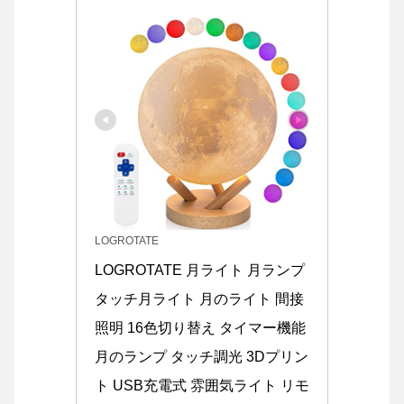
LOGROTATE
LOGROTATE 月ライト 月ランプ 
タッチ月ライト 月のライト 間接
照明 16色切り替え タイマー機能 
月のランプ タッチ調光 3Dプリン
ト USB充電式 雰囲気ライト リモ