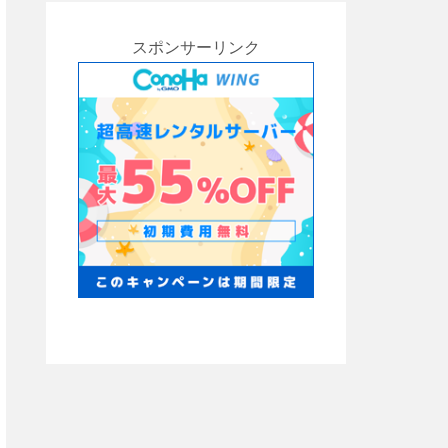
スポンサーリンク