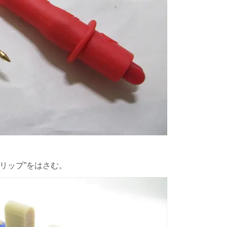
リップ”をはさむ。