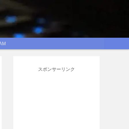
AM
スポンサーリンク