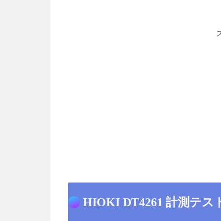
HIOKI DT4261 計測テス