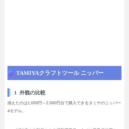
TAMIYAクラフトツール ニッパー
1 外観の比較
揃えたのは1,000円～2,000円台で購入できるタミヤのニッパー
4モデル。