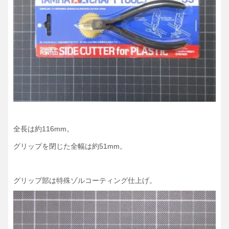
全長は約116mm。
グリップを閉じた全幅は約51mm。
グリップ部は特殊ゾルコーティング仕上げ。