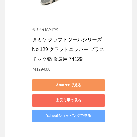
タミヤ(TAMIYA)
タミヤ クラフトツールシリーズ 
No.129 クラフトニッパー プラス
チック/軟金属用 74129
74129-000
Amazonで見る
楽天市場で見る
Yahoo!ショッピングで見る