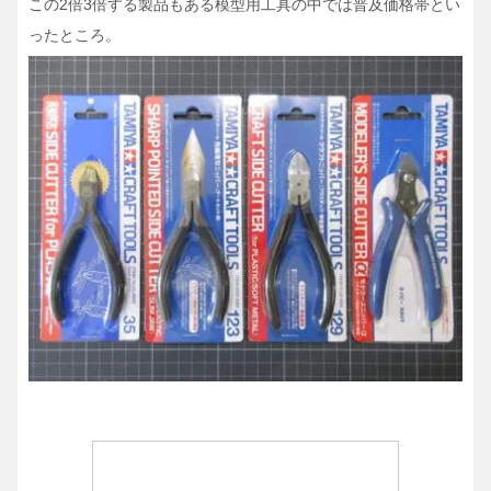
この2倍3倍する製品もある模型用工具の中では普及価格帯とい
ったところ。