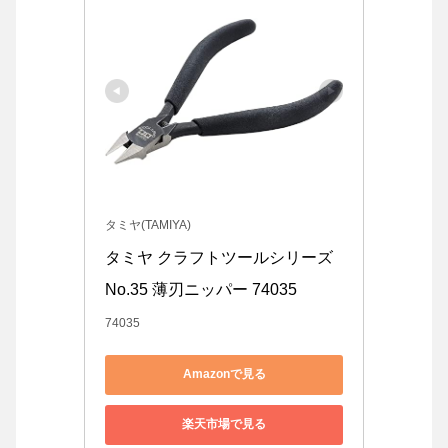
タミヤ(TAMIYA)
タミヤ クラフトツールシリーズ 
No.35 薄刃ニッパー 74035
74035
Amazonで見る
楽天市場で見る