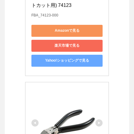
トカット用) 74123
FBA_74123-000
Amazonで見る
楽天市場で見る
Yahoo!ショッピングで見る