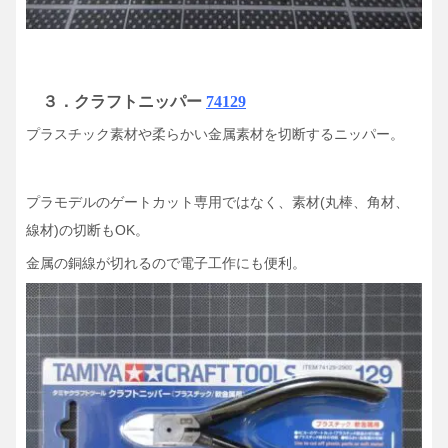
３．
クラフトニッパー
74129
プラスチック素材や柔らかい金属素材を切断するニッパー。
プラモデルのゲートカット専用ではなく、素材(丸棒、角材、
線材)の切断もOK。
金属の銅線が切れるので電子工作にも便利。