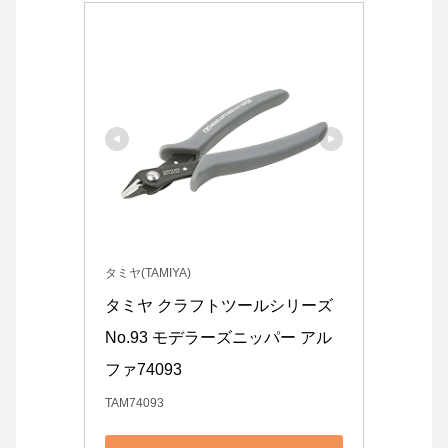
タミヤ(TAMIYA)
タミヤ クラフトツールシリーズ 
No.93 モデラーズニッパー アル
ファ74093
TAM74093