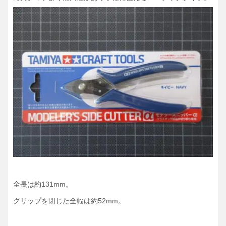
全長は約131mm。
グリップを閉じた全幅は約52mm。