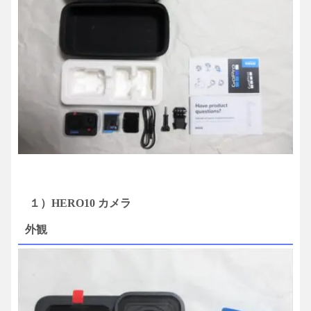
１）HERO10 カメラ
外観