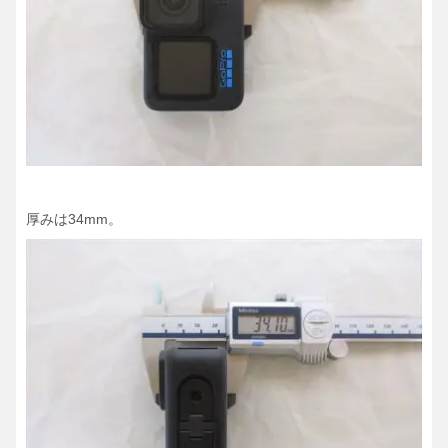
厚みは34mm。