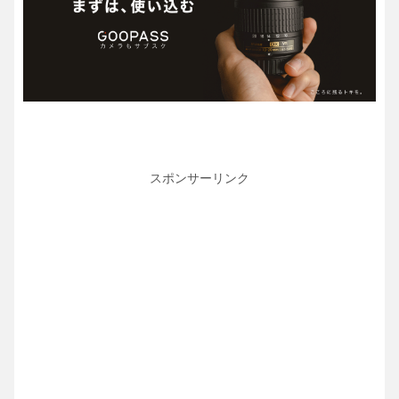
スポンサーリンク