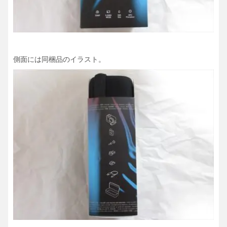
側面には同梱品のイラスト。