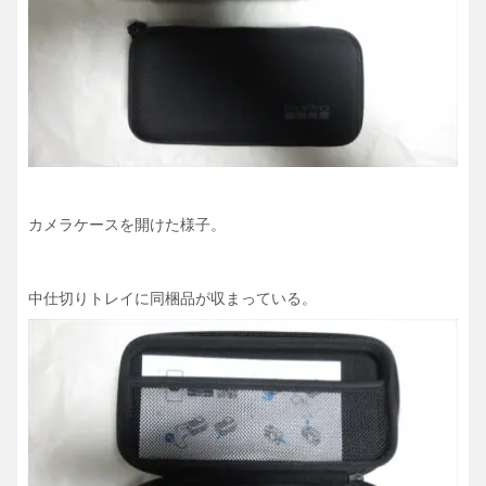
カメラケースを開けた様子。
中仕切りトレイに同梱品が収まっている。