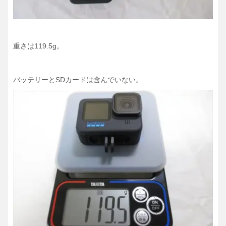
重さは119.5g。
バッテリーとSDカードは含んでいない。