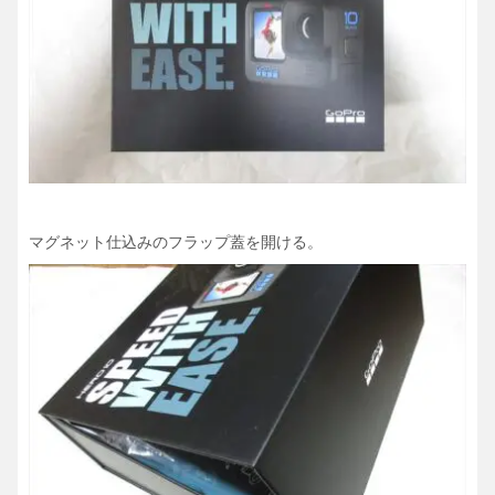
マグネット仕込みのフラップ蓋を開ける。