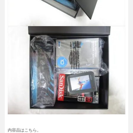
内容品はこちら。