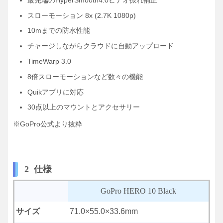
スローモーション
8x (2.7K 1080p)
10mまでの防水性能
チャージしながらクラウドに自動アップロード
TimeWarp 3.0
8倍スローモーションなど数々の機能
Quikアプリに対応
30点以上のマウントとアクセサリー
※GoPro公式より抜粋
2 仕様
GoPro HERO 10 Black
サイズ
71.0×55.0×33.6mm