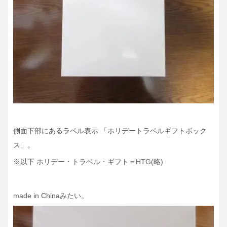
側面下部にあるラベル表示 「ホリデートラベルギフトボック
ス」。
※以下 ホリデー・トラベル・ギフト＝HTG(略)
made in Chinaみたい。