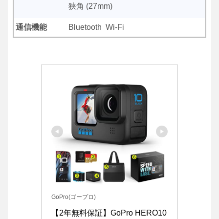
狭角 (27mm)
通信機能
Bluetooth Wi-Fi
GoPro(ゴープロ)
【2年無料保証】GoPro HERO10 