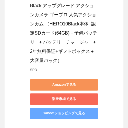
Black アップグレード アクショ
ンカメラ ゴープロ 人気アクショ
ンカム （HERO10Black本体+認
定SDカード(64GB) + 予備バッテ
リー+ バッテリーチャージャー+
2年無料保証+ギフトボックス＋
大容量バック）
SPB
Amazonで見る
楽天市場で見る
Yahoo!ショッピングで見る