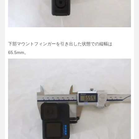
下部マウントフィンガーを引き出した状態での縦幅は
65.5mm。