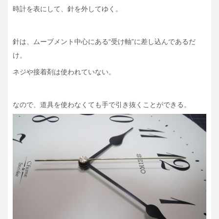
時計を表にして、針を外してゆく。
針は、ムーブメント中心にある“受け軸”に差し込んであるだ
け。
ネジや接着剤は使われていない。
なので、道具を使わなくても手で引き抜くことができる。