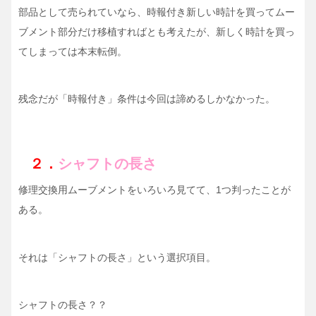
部品として売られていなら、時報付き新しい時計を買ってムー
ブメント部分だけ移植すればとも考えたが、新しく時計を買っ
てしまっては本末転倒。
残念だが「時報付き」条件は今回は諦めるしかなかった。
２．
シャフトの長さ
修理交換用ムーブメントをいろいろ見てて、1つ判ったことが
ある。
それは「シャフトの長さ」という選択項目。
シャフトの長さ？？