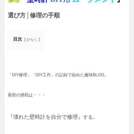
選び方│修理の手順
目次
ひらく
「DIY修理」「DIY工作」の記録で始めた趣味BLOG。
最初の挑戦は・・・
『壊れた壁時計を自分で修理』
する。