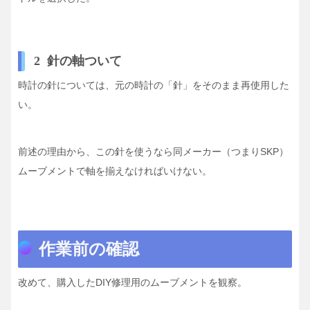
2 針の軸ついて
時計の針については、元の時計の「針」をそのまま再使用した
い。
前述の理由から、この針を使うなら同メーカー（つまりSKP）
ムーブメントで軸を揃えなければいけない。
作業前の確認
改めて、購入したDIY修理用のムーブメントを観察。