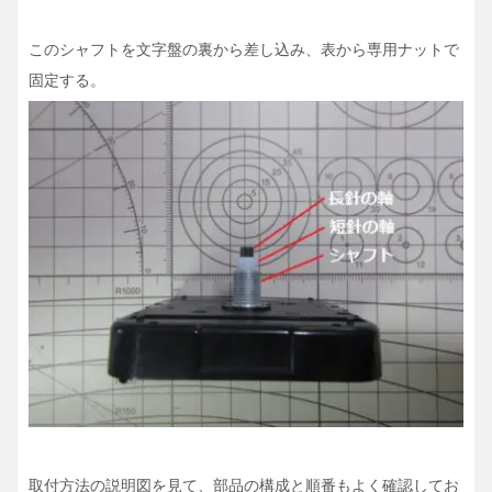
このシャフトを文字盤の裏から差し込み、表から専用ナットで
固定する。
取付方法の説明図を見て、部品の構成と順番もよく確認してお