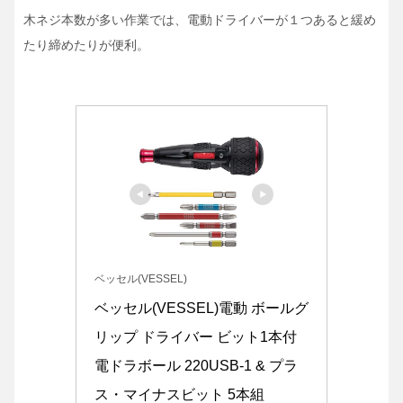
木ネジ本数が多い作業では、電動ドライバーが１つあると緩め
たり締めたりが便利。
ベッセル(VESSEL)
ベッセル(VESSEL)電動 ボールグ
リップ ドライバー ビット1本付 
電ドラボール 220USB-1 & プラ
ス・マイナスビット 5本組