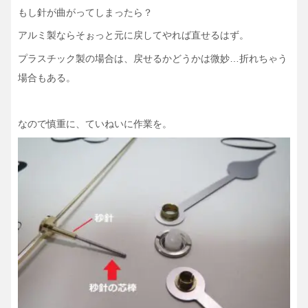
もし針が曲がってしまったら？
アルミ製ならそぉっと元に戻してやれば直せるはず。
プラスチック製の場合は、戻せるかどうかは微妙…折れちゃう
場合もある。
なので慎重に、ていねいに作業を。