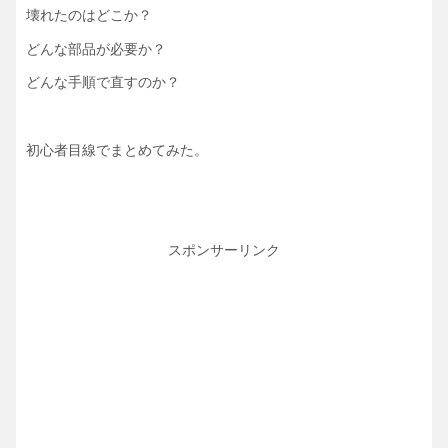
壊れたのはどこか？
どんな部品が必要か？
どんな手順で直すのか？
初心者目線でまとめてみた。
スポンサーリンク