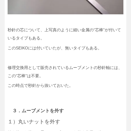
秒針の芯について、上写真のように細い金属の“芯棒”が付いて
いるタイプもある。
このSEIKOには付いていたが、無いタイプもある。
修理交換用として販売されているムーブメントの秒針軸には、
この“芯棒”は不要。
この時点で秒針から抜いておいた。
３．ムーブメントを外す
１）丸いナットを外す