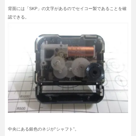
背面には「SKP」の文字があるのでセイコー製であることを確
認できる。
中央にある銀色のネジが“シャフト”。