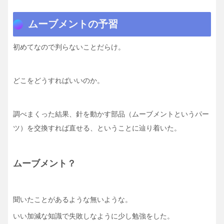
ムーブメントの予習
初めてなので判らないことだらけ。
どこをどうすればいいのか。
調べまくった結果、針を動かす部品（ムーブメントというパー
ツ）を交換すれば直せる、ということに辿り着いた。
ムーブメント？
聞いたことがあるような無いような。
いい加減な知識で失敗しなように少し勉強をした。