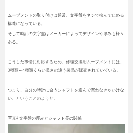
ムーブメントの取り付けは通常、文字盤をネジで挟んで止める
構造になっている。
そして時計の文字盤はメーカーによってデザインや厚みも様々
ある。
こうした事情に対応するため、修理交換用ムーブメントには、
3種類～4種類くらい長さの違う製品が販売されていている。
つまり、自分の時計に合うシャフトを選んで買わなきゃいけな
い、ということのようだ。
写真⇩ 文字盤の厚みとシャフト長の関係