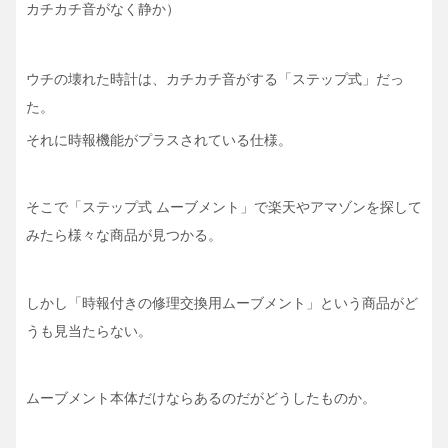
カチカチ音がなく静か）
ウチの壊れた時計は、カチカチ音がする「ステップ式」だっ
た。
それに時報機能がプラスされている仕様。
そこで「ステップ式 ムーブメント」で楽天やアマゾンを探して
みたら様々な商品が見つかる。
しかし「時報付きの修理交換用ムーブメント」という商品がど
うも見当たらない。
ムーブメント本体だけならあるのだがどうしたものか。