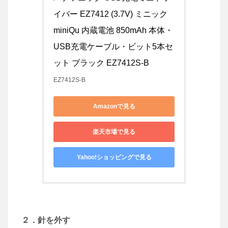
イバー EZ7412 (3.7V) ミニック 
miniQu 内蔵電池 850mAh 本体・
USB充電ケーブル・ビット5本セ
ット ブラック EZ7412S-B
EZ7412S-B
Amazonで見る
楽天市場で見る
Yahoo!ショッピングで見る
２．針を外す