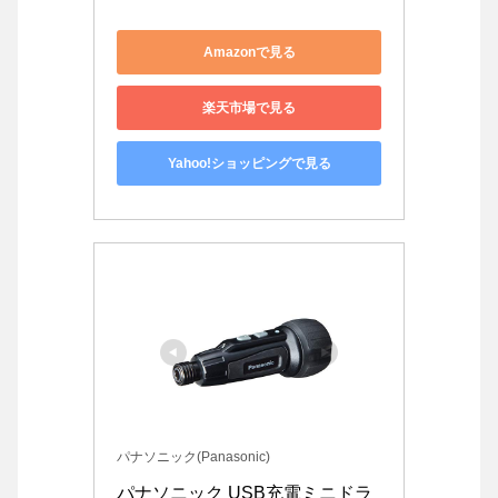
Amazonで見る
楽天市場で見る
Yahoo!ショッピングで見る
パナソニック(Panasonic)
パナソニック USB充電ミニドラ