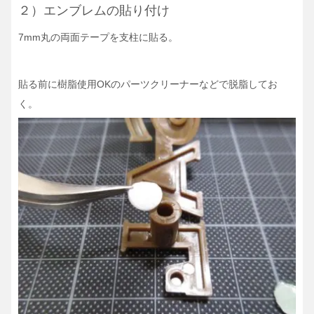
２）エンブレムの貼り付け
7mm丸の両面テープを支柱に貼る。
貼る前に樹脂使用OKのパーツクリーナーなどで脱脂してお
く。