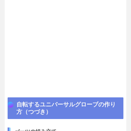
自転するユニバーサルグローブの作り
方（つづき）