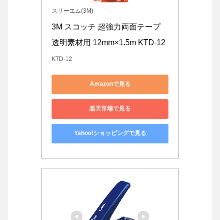
スリーエム(3M)
3M スコッチ 超強力両面テープ 
透明素材用 12mm×1.5m KTD-12
KTD-12
Amazonで見る
楽天市場で見る
Yahoo!ショッピングで見る