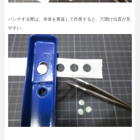
パンチする際は、本体を裏返して作業すると、穴開け位置が見
やすい。