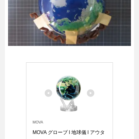
MOVA
MOVA グローブ l 地球儀 l アウタ