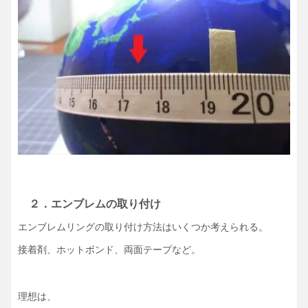
２．エンブレムの取り付け
エンブレムリングの取り付け方法はいくつか考えられる。
接着剤、ホットボンド、両面テープなど。
理想は、