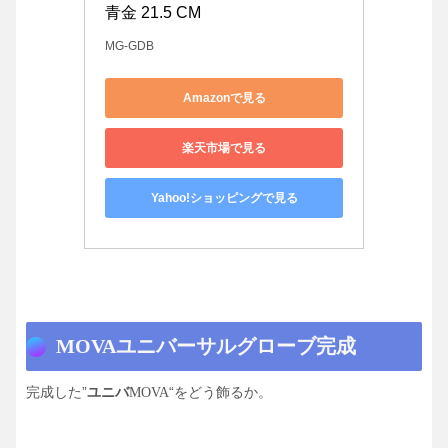
青金 21.5 CM
MG-GDB
Amazonで見る
楽天市場で見る
Yahoo!ショッピングで見る
MOVAユニバーサルグローブ完成
完成した”
ユニバ
“をどう飾るか。
MOVA