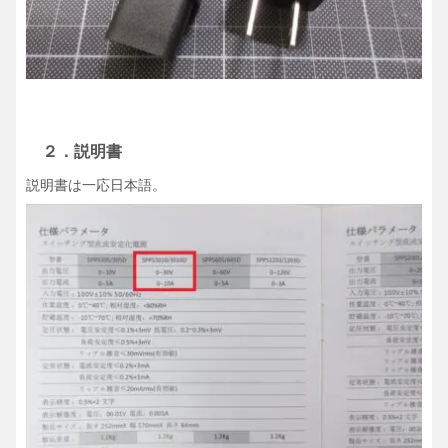
２．説明書
説明書は一応日本語。