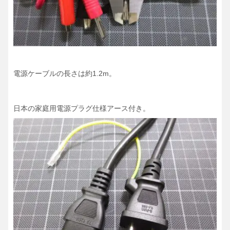
電源ケーブルの長さは約1.2m。
日本の家庭用電源プラグ仕様アース付き。