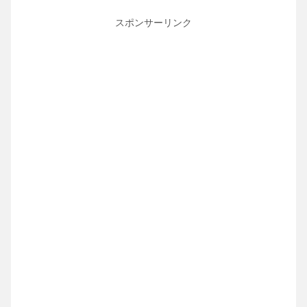
スポンサーリンク