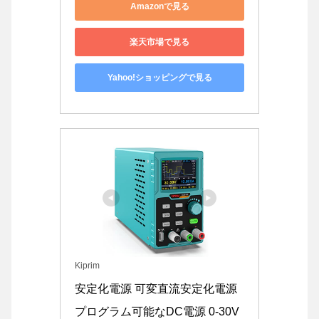
Amazonで見る
楽天市場で見る
Yahoo!ショッピングで見る
Kiprim
安定化電源 可変直流安定化電源 
プログラム可能なDC電源 0-30V 