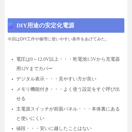
DIY用途の安定化電源
今回はDIY工作や修理に使いやすい条件をあげてみた。
電圧は0～12.0V以上・・・乾電池1.5Vから充電器
用12Vまでカバー
デジタル表示・・・見やすい方が良い
メモリ機能付き・・・よく使う設定をすぐ呼び出
せる
主電源スイッチが前面パネル・・・本体裏にある
と使いにくい
値段・・・安いに越したことはない