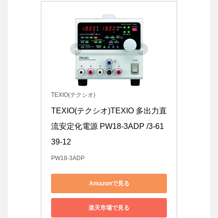
TEXIO(テクシオ)
TEXIO(テクシオ)TEXIO 多出力直
流安定化電源 PW18-3ADP /3-61
39-12
PW18-3ADP
Amazonで見る
楽天市場で見る