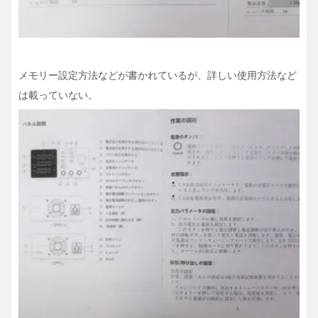
メモリー設定方法などが書かれているが、詳しい使用方法など
は載っていない。