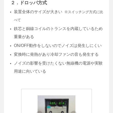
２．ドロッパ方式
装置全体のサイズが大きい
※スイッチング方式に比
べて
鉄芯と銅線コイルのトランスを内蔵しているため
重量がある
ON/OFF動作をしないのでノイズは発生しにくい
変換時に発熱があり冷却ファンの音も発生する
ノイズの影響を受けたくない無線機の電源や実験
用途に向いている