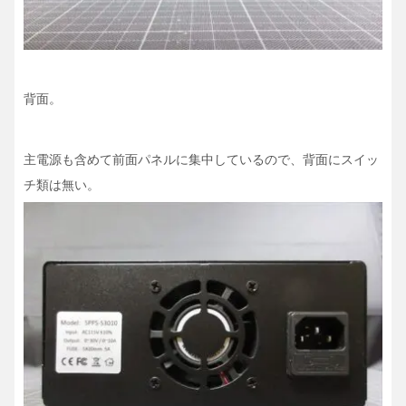
背面。
主電源も含めて前面パネルに集中しているので、背面にスイッ
チ類は無い。