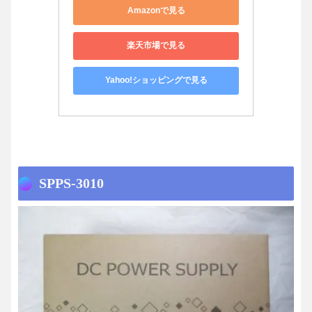
Amazonで見る
楽天市場で見る
Yahoo!ショッピングで見る
SPPS-3010