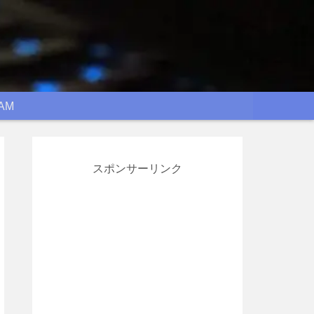
AM
スポンサーリンク