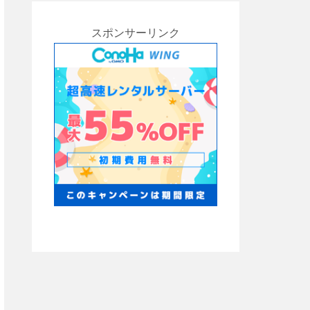
スポンサーリンク