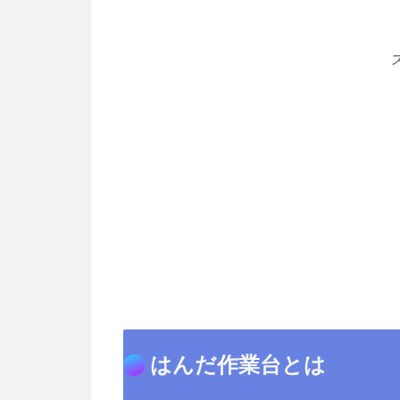
はんだ作業台とは