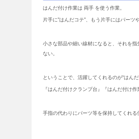
はんだ付け作業は 両手 を使う作業。
片手に”はんだコテ”、もう片手にはパーツ
小さな部品や細い線材になると、それを指
ない。
ということで、活躍してくれるのが“はんだ
『はんだ付けクランプ台』『はんだ付け作
手指の代わりにパーツ等を保持してくれる