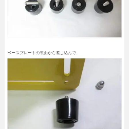
ベースプレートの裏面から差し込んで、