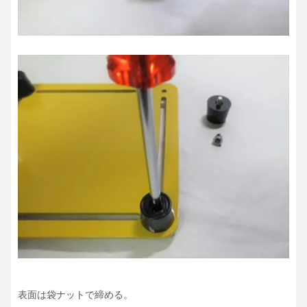
表面は袋ナットで締める。