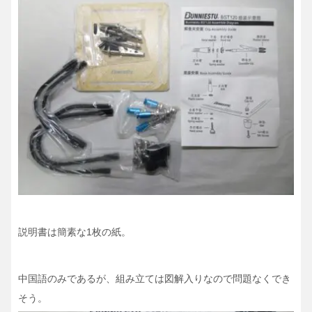
説明書は簡素な1枚の紙。
中国語のみであるが、組み立ては図解入りなので問題なくでき
そう。