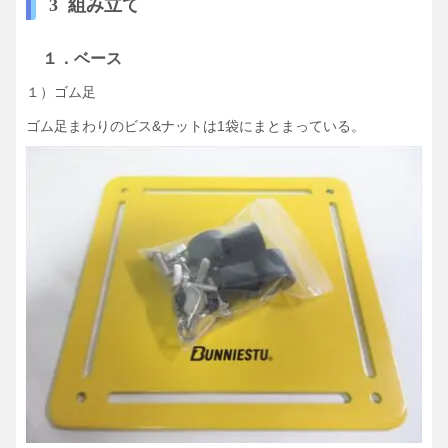
3 組み立て
１．ベース
１）ゴム足
ゴム足まわりのビス&ナットは1袋にまとまっている。