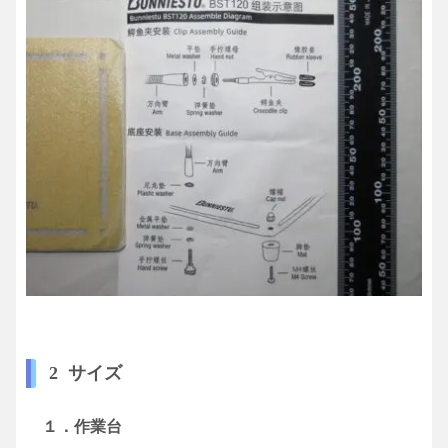
2 サイズ
１．作業台