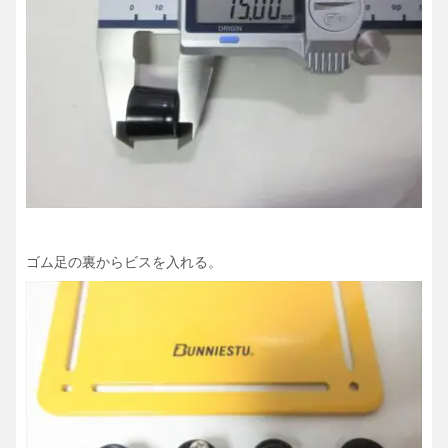
ゴム足の裏からビスを入れる。