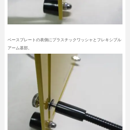
ベースプレートの表側にプラスチックワッシャとフレキシブル
アーム基部。