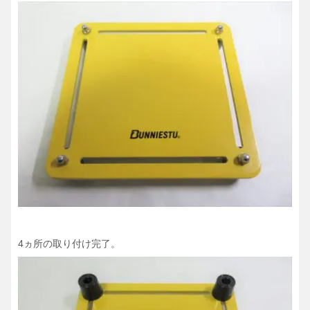
4ヵ所の取り付け完了。