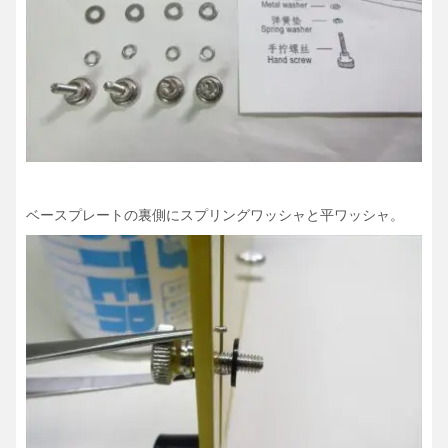
ベースプレートの裏側にスプリングワッシャと平ワッシャ。