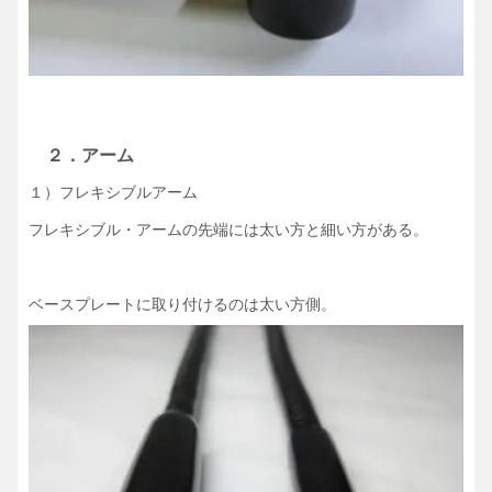
２．アーム
１）フレキシブルアーム
フレキシブル・アームの先端には太い方と細い方がある。
ベースプレートに取り付けるのは太い方側。