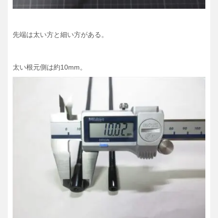
先端は太い方と細い方がある。
太い根元側は約10mm。