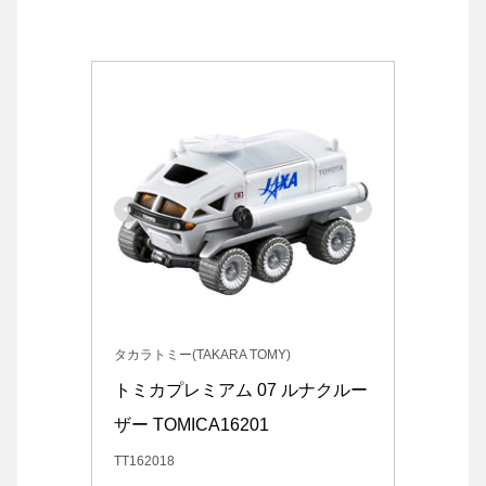
タカラトミー(TAKARA TOMY)
トミカプレミアム 07 ルナクルー
ザー TOMICA16201
TT162018