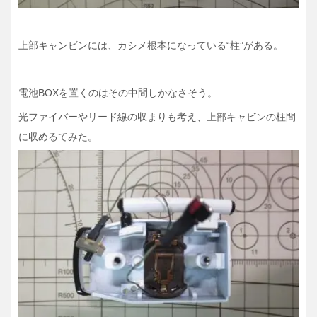
上部キャンビンには、カシメ根本になっている“柱”がある。
電池BOXを置くのはその中間しかなさそう。
光ファイバーやリード線の収まりも考え、上部キャビンの柱間
に収めるてみた。