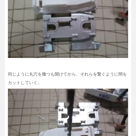
同じように丸穴を幾つも開けてから、それらを繋ぐように間を
カットしていく。