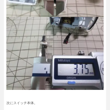
次にスイッチ本体。