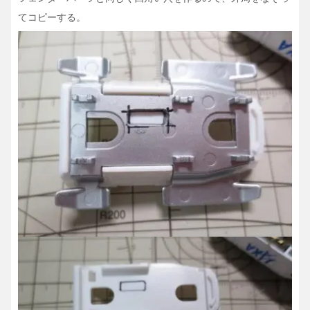
てコピーする。