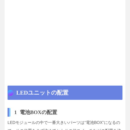
LEDユニットの配置
1 電池BOXの配置
LEDモジュールの中で一番大きいパーツは“電池BOX”になるの