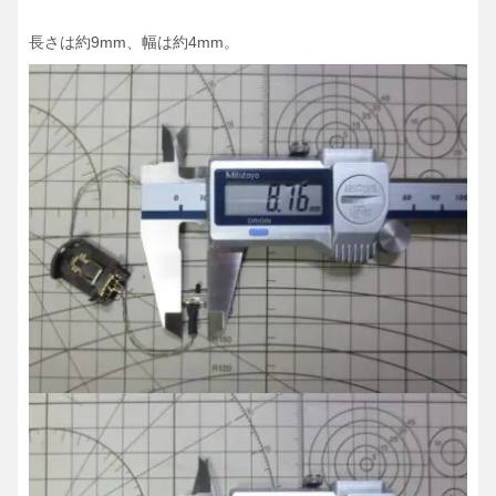
長さは約9mm、幅は約4mm。