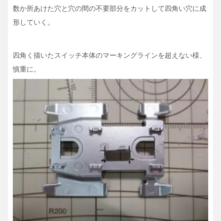
数か所あけた穴と穴の間の不要部分をカットして四角い穴に成
形していく。
四角く描いたスイッチ本体のマーキングラインを超えない様、
慎重に。