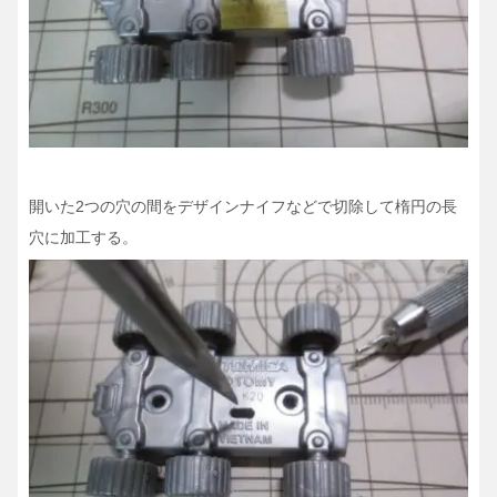
開いた2つの穴の間をデザインナイフなどで切除して楕円の長
穴に加工する。