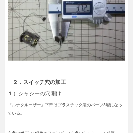
２．スイッチ穴の加工
１）シャシーの穴開け
『ルナクルーザー』下部はプラスチック製のパーツ3層になっ
ている。