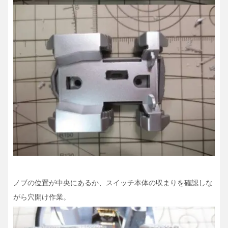
ノブの位置が中央にあるか、スイッチ本体の収まりを確認しな
がら穴開け作業。