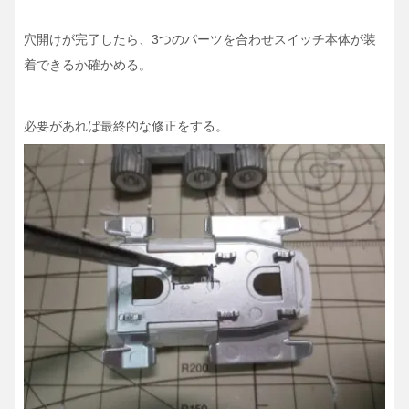
穴開けが完了したら、3つのパーツを合わせスイッチ本体が装
着できるか確かめる。
必要があれば最終的な修正をする。