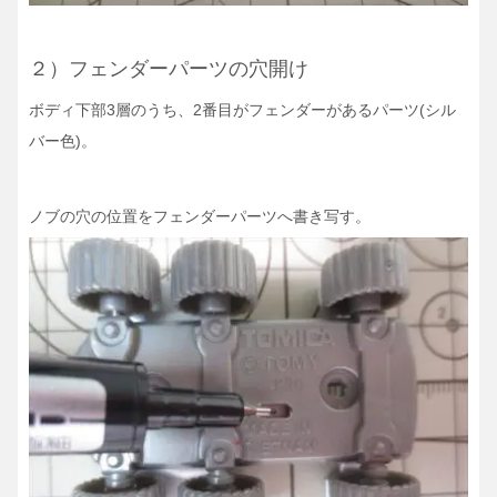
２）フェンダーパーツの穴開け
ボディ下部3層のうち、2番目がフェンダーがあるパーツ(シル
バー色)。
ノブの穴の位置をフェンダーパーツへ書き写す。