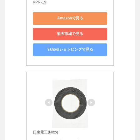
KPR-19
Amazonで見る
楽天市場で見る
Yahoo!ショッピングで見る
日東電工(Nitto)