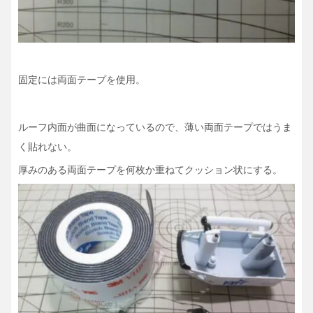
固定には両面テープを使用。
ルーフ内面が曲面になっているので、薄い両面テープではうま
く貼れない。
厚みのある両面テープを何枚か重ねてクッション状にする。