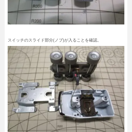
スイッチのスライド部分(ノブ)が入ることを確認。