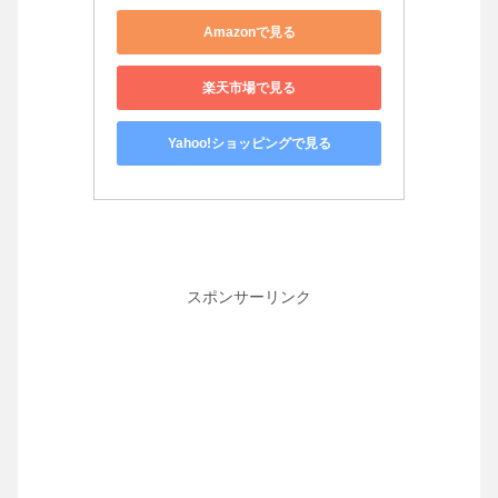
Amazonで見る
楽天市場で見る
Yahoo!ショッピングで見る
スポンサーリンク